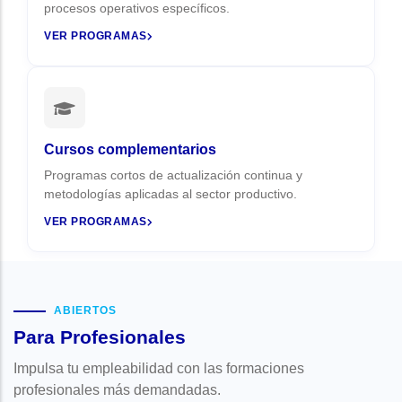
procesos operativos específicos.
VER PROGRAMAS
Cursos complementarios
Programas cortos de actualización continua y
metodologías aplicadas al sector productivo.
VER PROGRAMAS
ABIERTOS
Para Profesionales
Impulsa tu empleabilidad con las formaciones
profesionales más demandadas.