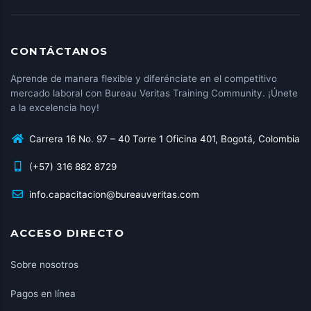
CONTÁCTANOS
Aprende de manera flexible y diferénciate en el competitivo
mercado laboral con Bureau Veritas Training Community. ¡Únete
a la excelencia hoy!
Carrera 16 No. 97 – 40 Torre 1 Oficina 401, Bogotá, Colombia
(+57) 316 882 8729
info.capacitacion@bureauveritas.com
ACCESO DIRECTO
Sobre nosotros
Pagos en línea