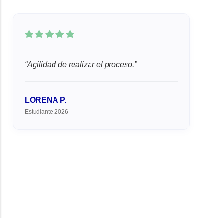
Agilidad de realizar el proceso.
LORENA P.
Estudiante 2026