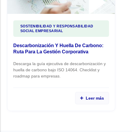
SOSTENIBILIDAD Y RESPONSABILIDAD
SOCIAL EMPRESARIAL
Descarbonización Y Huella De Carbono:
Ruta Para La Gestión Corporativa
Descarga la guía ejecutiva de descarbonización y
huella de carbono bajo ISO 14064. Checklist y
roadmap para empresas.
Leer más