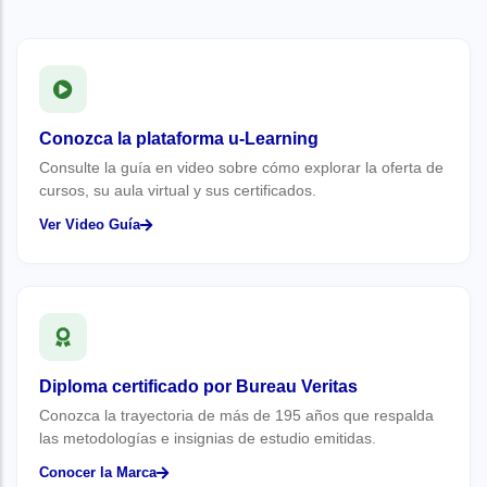
Conozca la plataforma u-Learning
Consulte la guía en video sobre cómo explorar la oferta de
cursos, su aula virtual y sus certificados.
Ver Video Guía
Diploma certificado por Bureau Veritas
Conozca la trayectoria de más de 195 años que respalda
las metodologías e insignias de estudio emitidas.
Conocer la Marca