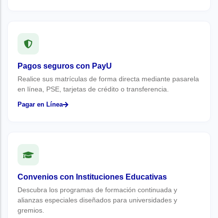
Pagos seguros con PayU
Realice sus matrículas de forma directa mediante pasarela
en línea, PSE, tarjetas de crédito o transferencia.
Pagar en Línea
Convenios con Instituciones Educativas
Descubra los programas de formación continuada y
alianzas especiales diseñados para universidades y
gremios.