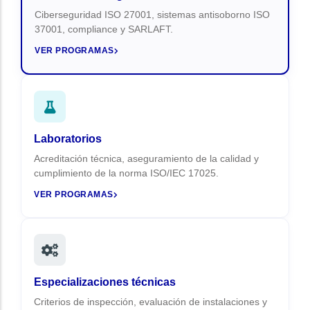
Ciberseguridad ISO 27001, sistemas antisoborno ISO
37001, compliance y SARLAFT.
VER PROGRAMAS
Laboratorios
Acreditación técnica, aseguramiento de la calidad y
cumplimiento de la norma ISO/IEC 17025.
VER PROGRAMAS
Especializaciones técnicas
Criterios de inspección, evaluación de instalaciones y