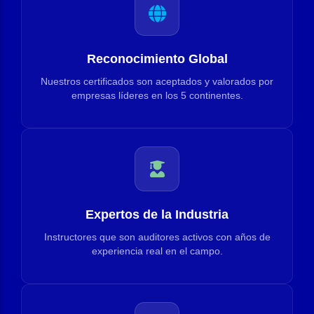
Reconocimiento Global
Nuestros certificados son aceptados y valorados por
empresas líderes en los 5 continentes.
Expertos de la Industria
Instructores que son auditores activos con años de
experiencia real en el campo.