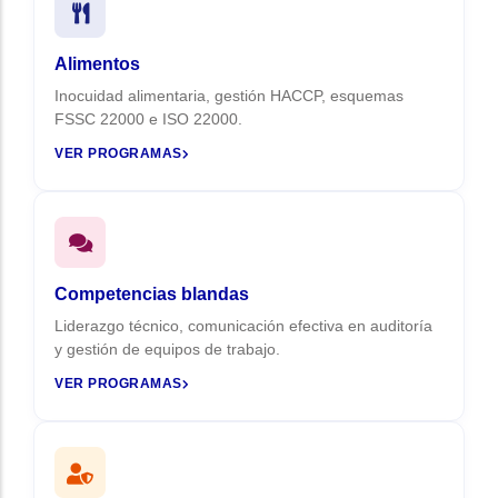
Alimentos
Inocuidad alimentaria, gestión HACCP, esquemas
FSSC 22000 e ISO 22000.
VER PROGRAMAS
Competencias blandas
Liderazgo técnico, comunicación efectiva en auditoría
y gestión de equipos de trabajo.
VER PROGRAMAS