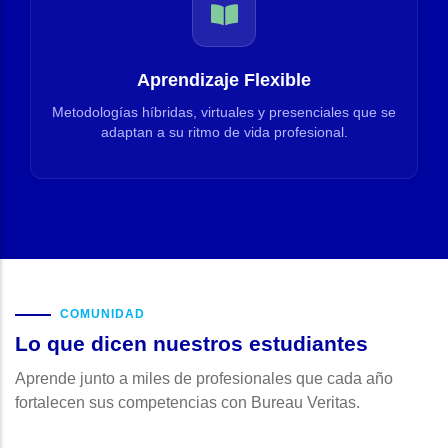
Aprendizaje Flexible
Metodologías híbridas, virtuales y presenciales que se
adaptan a su ritmo de vida profesional.
COMUNIDAD
Lo que dicen nuestros estudiantes
Aprende junto a miles de profesionales que cada año
fortalecen sus competencias con Bureau Veritas.