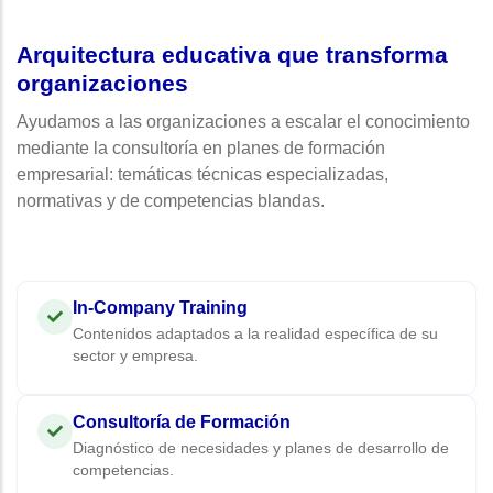
Arquitectura educativa que transforma
organizaciones
Ayudamos a las organizaciones a escalar el conocimiento
mediante la consultoría en planes de formación
empresarial: temáticas técnicas especializadas,
normativas y de competencias blandas.
In-Company Training
Contenidos adaptados a la realidad específica de su
sector y empresa.
Consultoría de Formación
Diagnóstico de necesidades y planes de desarrollo de
competencias.