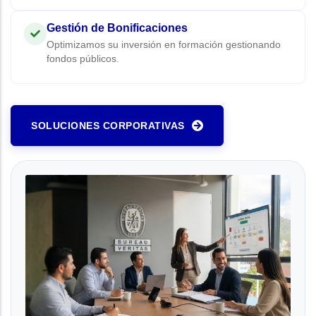
Gestión de Bonificaciones
Optimizamos su inversión en formación gestionando
fondos públicos.
SOLUCIONES CORPORATIVAS