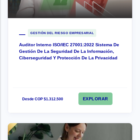
GESTIÓN DEL RIESGO EMPRESARIAL
Auditor Interno ISO/IEC 27001:2022 Sistema De
Gestión De La Seguridad De La Información,
Ciberseguridad Y Protección De La Privacidad
EXPLORAR
Desde COP $1.312.500