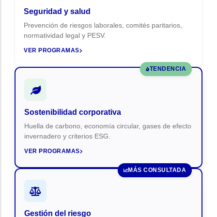
Seguridad y salud
Prevención de riesgos laborales, comités paritarios,
normatividad legal y PESV.
VER PROGRAMAS
TENDENCIA
Sostenibilidad corporativa
Huella de carbono, economía circular, gases de efecto
invernadero y criterios ESG.
VER PROGRAMAS
MÁS CONSULTADA
Gestión del riesgo