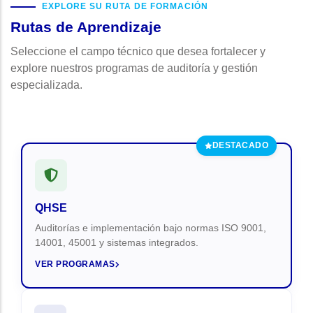
EXPLORE SU RUTA DE FORMACIÓN
Rutas de Aprendizaje
Seleccione el campo técnico que desea fortalecer y
explore nuestros programas de auditoría y gestión
especializada.
DESTACADO
QHSE
Auditorías e implementación bajo normas ISO 9001,
14001, 45001 y sistemas integrados.
VER PROGRAMAS