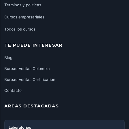
Términos y políticas
Cursos empresariales
Todos los cursos
TE PUEDE INTERESAR
Blog
Bureau Veritas Colombia
Bureau Veritas Certification
Contacto
ÁREAS DESTACADAS
Laboratorios