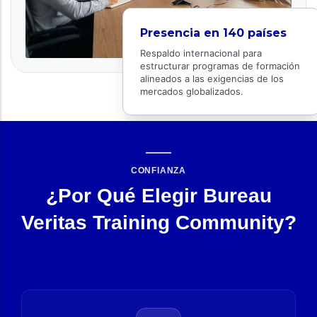
Presencia en 140 países
Respaldo internacional para
estructurar programas de formación
alineados a las exigencias de los
mercados globalizados.
CONFIANZA
¿Por Qué Elegir Bureau
Veritas Training Community?