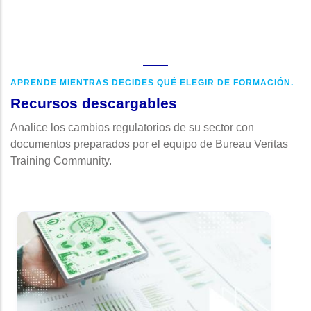
APRENDE MIENTRAS DECIDES QUÉ ELEGIR DE FORMACIÓN.
Recursos descargables
Analice los cambios regulatorios de su sector con
documentos preparados por el equipo de Bureau Veritas
Training Community.