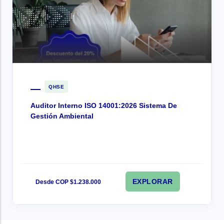
QHSE
Auditor Interno ISO 14001:2026 Sistema De
Gestión Ambiental
EXPLORAR
Desde COP $1.238.000