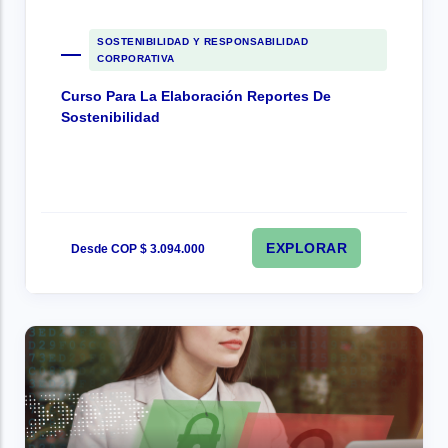
SOSTENIBILIDAD Y RESPONSABILIDAD
CORPORATIVA
Curso Para La Elaboración Reportes De
Sostenibilidad
EXPLORAR
Desde COP $ 3.094.000