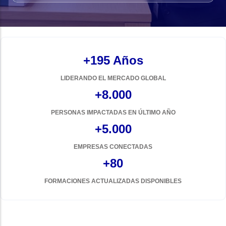
+195 Años
LIDERANDO EL MERCADO GLOBAL
+8.000
PERSONAS IMPACTADAS EN ÚLTIMO AÑO
+5.000
EMPRESAS CONECTADAS
+80
FORMACIONES ACTUALIZADAS DISPONIBLES