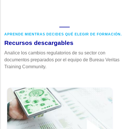
APRENDE MIENTRAS DECIDES QUÉ ELEGIR DE FORMACIÓN.
Recursos descargables
Analice los cambios regulatorios de su sector con
documentos preparados por el equipo de Bureau Veritas
Training Community.