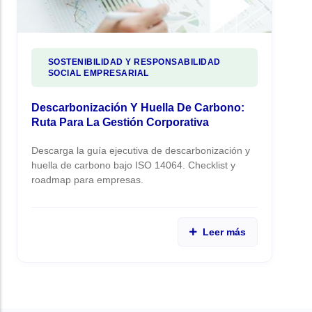
SOSTENIBILIDAD Y RESPONSABILIDAD
SOCIAL EMPRESARIAL
Descarbonización Y Huella De Carbono:
Ruta Para La Gestión Corporativa
Descarga la guía ejecutiva de descarbonización y
huella de carbono bajo ISO 14064. Checklist y
roadmap para empresas.
Leer más