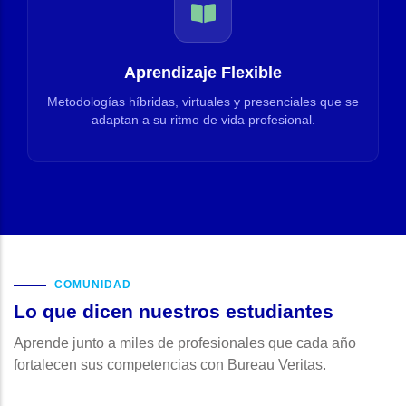
Aprendizaje Flexible
Metodologías híbridas, virtuales y presenciales que se
adaptan a su ritmo de vida profesional.
COMUNIDAD
Lo que dicen nuestros estudiantes
Aprende junto a miles de profesionales que cada año
fortalecen sus competencias con Bureau Veritas.