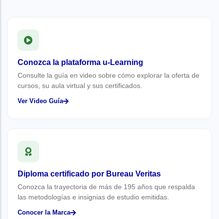
Conozca la plataforma u-Learning
Consulte la guía en video sobre cómo explorar la oferta de
cursos, su aula virtual y sus certificados.
Ver Video Guía
Diploma certificado por Bureau Veritas
Conozca la trayectoria de más de 195 años que respalda
las metodologías e insignias de estudio emitidas.
Conocer la Marca