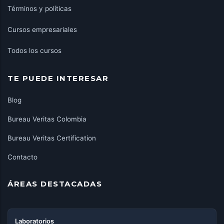
Términos y políticas
Cursos empresariales
Todos los cursos
TE PUEDE INTERESAR
Blog
Bureau Veritas Colombia
Bureau Veritas Certification
Contacto
ÁREAS DESTACADAS
Laboratorios