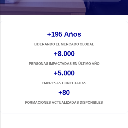
+195 Años
LIDERANDO EL MERCADO GLOBAL
+8.000
PERSONAS IMPACTADAS EN ÚLTIMO AÑO
+5.000
EMPRESAS CONECTADAS
+80
FORMACIONES ACTUALIZADAS DISPONIBLES