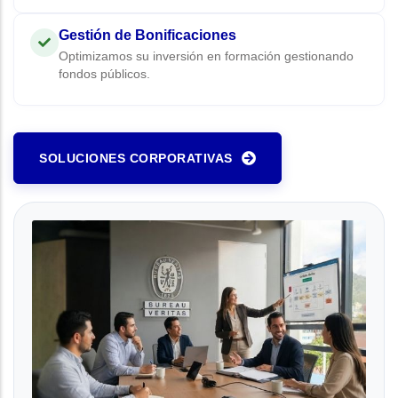
Gestión de Bonificaciones
Optimizamos su inversión en formación gestionando
fondos públicos.
SOLUCIONES CORPORATIVAS