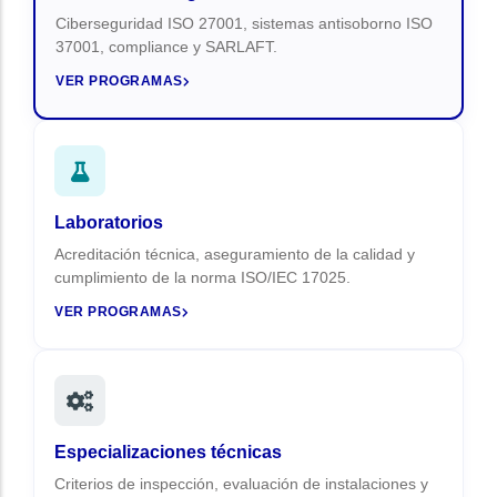
Ciberseguridad ISO 27001, sistemas antisoborno ISO
37001, compliance y SARLAFT.
VER PROGRAMAS
Laboratorios
Acreditación técnica, aseguramiento de la calidad y
cumplimiento de la norma ISO/IEC 17025.
VER PROGRAMAS
Especializaciones técnicas
Criterios de inspección, evaluación de instalaciones y