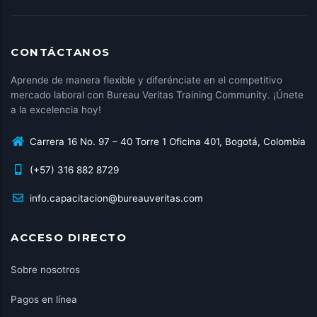
CONTÁCTANOS
Aprende de manera flexible y diferénciate en el competitivo
mercado laboral con Bureau Veritas Training Community. ¡Únete
a la excelencia hoy!
Carrera 16 No. 97 – 40 Torre 1 Oficina 401, Bogotá, Colombia
(+57) 316 882 8729
info.capacitacion@bureauveritas.com
ACCESO DIRECTO
Sobre nosotros
Pagos en línea