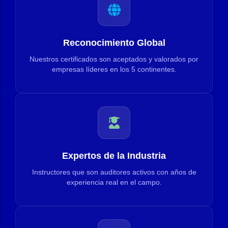
Reconocimiento Global
Nuestros certificados son aceptados y valorados por
empresas líderes en los 5 continentes.
Expertos de la Industria
Instructores que son auditores activos con años de
experiencia real en el campo.