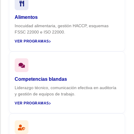
Alimentos
Inocuidad alimentaria, gestión HACCP, esquemas
FSSC 22000 e ISO 22000.
VER PROGRAMAS
Competencias blandas
Liderazgo técnico, comunicación efectiva en auditoría
y gestión de equipos de trabajo.
VER PROGRAMAS