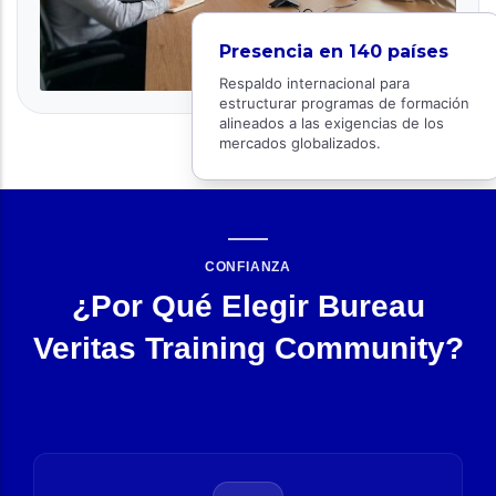
Presencia en 140 países
Respaldo internacional para
estructurar programas de formación
alineados a las exigencias de los
mercados globalizados.
CONFIANZA
¿Por Qué Elegir Bureau
Veritas Training Community?