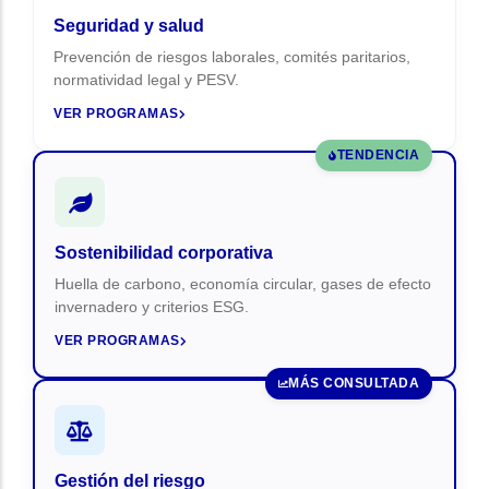
Seguridad y salud
Prevención de riesgos laborales, comités paritarios,
normatividad legal y PESV.
VER PROGRAMAS
TENDENCIA
Sostenibilidad corporativa
Huella de carbono, economía circular, gases de efecto
invernadero y criterios ESG.
VER PROGRAMAS
MÁS CONSULTADA
Gestión del riesgo