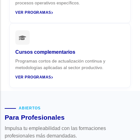
procesos operativos específicos.
VER PROGRAMAS
Cursos complementarios
Programas cortos de actualización continua y
metodologías aplicadas al sector productivo.
VER PROGRAMAS
ABIERTOS
Para Profesionales
Impulsa tu empleabilidad con las formaciones
profesionales más demandadas.