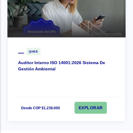
QHSE
Auditor Interno ISO 14001:2026 Sistema De
Gestión Ambiental
EXPLORAR
Desde COP $1.238.000