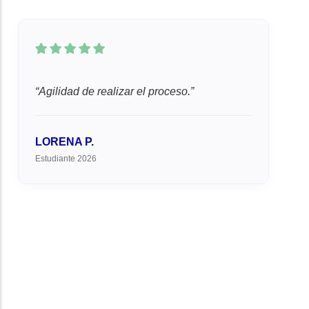
Agilidad de realizar el proceso.
LORENA P.
Estudiante 2026