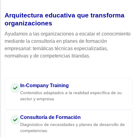
Arquitectura educativa que transforma
organizaciones
Ayudamos a las organizaciones a escalar el conocimiento
mediante la consultoría en planes de formación
empresarial: temáticas técnicas especializadas,
normativas y de competencias blandas.
In-Company Training
Contenidos adaptados a la realidad específica de su
sector y empresa.
Consultoría de Formación
Diagnóstico de necesidades y planes de desarrollo de
competencias.