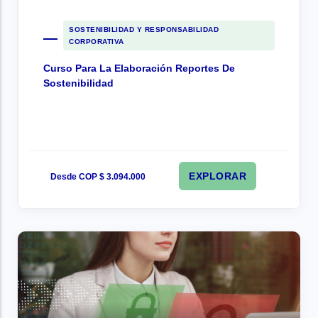
SOSTENIBILIDAD Y RESPONSABILIDAD
CORPORATIVA
Curso Para La Elaboración Reportes De
Sostenibilidad
EXPLORAR
Desde COP $ 3.094.000