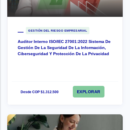
GESTIÓN DEL RIESGO EMPRESARIAL
Auditor Interno ISO/IEC 27001:2022 Sistema De
Gestión De La Seguridad De La Información,
Ciberseguridad Y Protección De La Privacidad
EXPLORAR
Desde COP $1.312.500