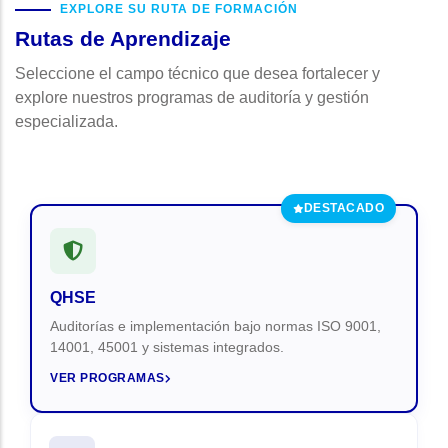
EXPLORE SU RUTA DE FORMACIÓN
Rutas de Aprendizaje
Seleccione el campo técnico que desea fortalecer y
explore nuestros programas de auditoría y gestión
especializada.
DESTACADO
QHSE
Auditorías e implementación bajo normas ISO 9001,
14001, 45001 y sistemas integrados.
VER PROGRAMAS