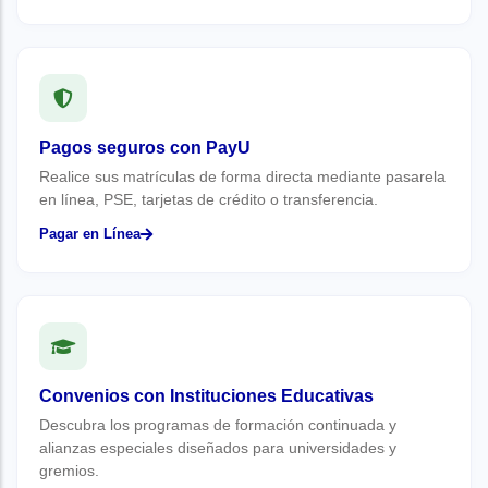
Pagos seguros con PayU
Realice sus matrículas de forma directa mediante pasarela
en línea, PSE, tarjetas de crédito o transferencia.
Pagar en Línea
Convenios con Instituciones Educativas
Descubra los programas de formación continuada y
alianzas especiales diseñados para universidades y
gremios.